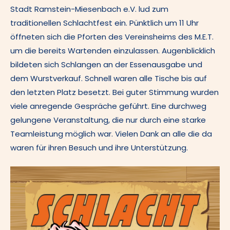
Stadt Ramstein-Miesenbach e.V. lud zum
traditionellen Schlachtfest ein. Pünktlich um 11 Uhr
öffneten sich die Pforten des Vereinsheims des M.E.T.
um die bereits Wartenden einzulassen. Augenblicklich
bildeten sich Schlangen an der Essenausgabe und
dem Wurstverkauf. Schnell waren alle Tische bis auf
den letzten Platz besetzt. Bei guter Stimmung wurden
viele anregende Gespräche geführt. Eine durchweg
gelungene Veranstaltung, die nur durch eine starke
Teamleistung möglich war. Vielen Dank an alle die da
waren für ihren Besuch und ihre Unterstützung.