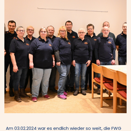
Am 03.02.2024 war es endlich wieder so weit, die FWG