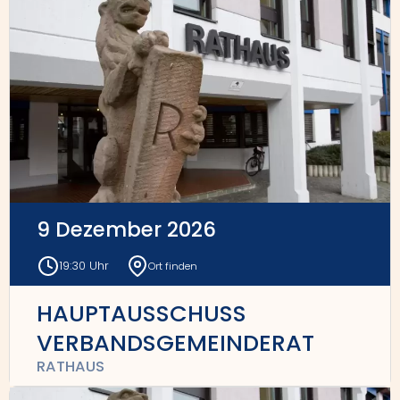
9 Dezember 2026
19:30 Uhr
Ort finden
HAUPTAUSSCHUSS
VERBANDSGEMEINDERAT
RATHAUS