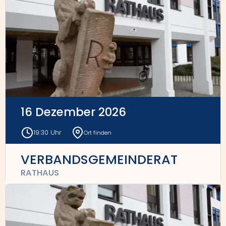
16 Dezember 2026
19:30 Uhr
Ort finden
VERBANDSGEMEINDERAT
RATHAUS