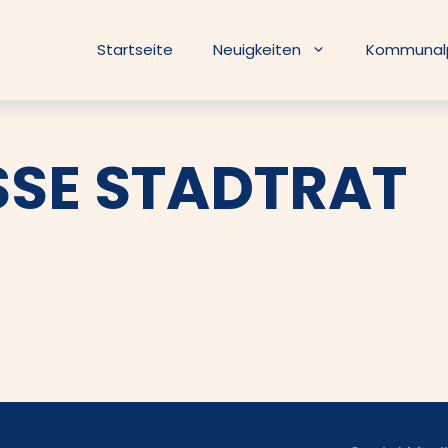
Startseite
Neuigkeiten
Kommunalpo
SE STADTRAT