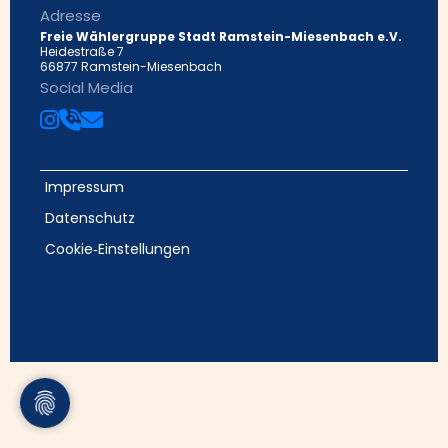
Adresse
Freie Wählergruppe Stadt Ramstein-Miesenbach e.V.
Heidestraße 7
66877 Ramstein-Miesenbach
Social Media
Impressum
Datenschutz
Cookie‑Einstellungen