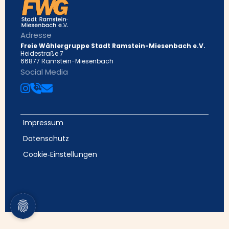
Adresse
Freie Wählergruppe Stadt Ramstein-Miesenbach e.V.
Heidestraße 7
66877 Ramstein-Miesenbach
Social Media
Impressum
Datenschutz
Cookie‑Einstellungen